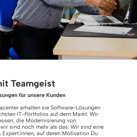
mit Teamgeist
sungen für unsere Kunden
center erhalten sie Software-Lösungen
hsten IT-Portfolios auf dem Markt. Wir
zessen, die Modernisierung von
wir sind noch mehr als das. Wir sind eine
Expert:innen, auf deren Motivation Du