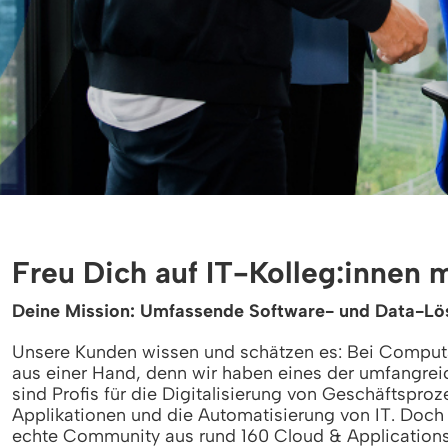
Freu Dich auf IT-Kolleg:innen 
Deine Mission: Umfassende Software- und Data-Lö
Unsere Kunden wissen und schätzen es: Bei Computa
aus einer Hand, denn wir haben eines der umfangreic
sind Profis für die Digitalisierung von Geschäftspro
Applikationen und die Automatisierung von IT. Doch 
echte Community aus rund 160 Cloud & Applications 