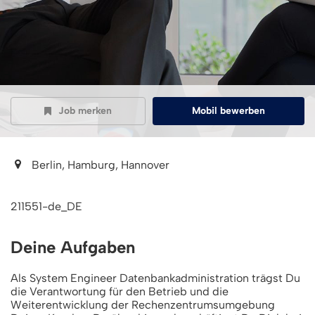
Job merken
Mobil bewerben
Berlin, Hamburg, Hannover
211551-de_DE
Deine Aufgaben
Als System Engineer Datenbankadministration trägst Du
die Verantwortung für den Betrieb und die
Weiterentwicklung der Rechenzentrumsumgebung